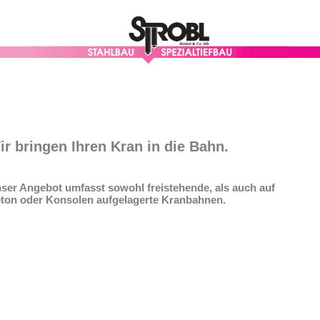
ir bringen Ihren Kran in die Bahn.
ser Angebot umfasst sowohl freistehende, als auch auf
ton oder Konsolen aufgelagerte Kranbahnen.